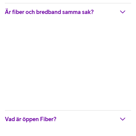
Är fiber och bredband samma sak?
Vad är öppen Fiber?