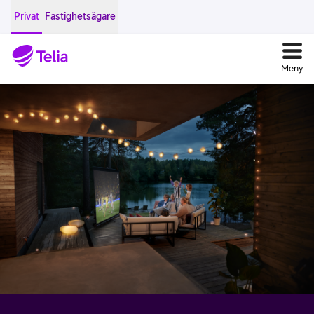
Privat
Fastighetsägare
Meny