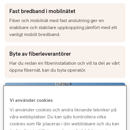
Fast bredband i mobilnätet
Fiber och mobilnät med fast anslutning ger en
snabbare och stabilare uppkoppling jämfört med ett
vanligt mobilt bredband.
Byte av fiberleverantörer
Har du redan en fiberinstallation och vill ta del av vårt
öppna fibernät, kan du byta operatör.
Vi använder cookies
Vi använder cookies och andra liknande tekniker på
våra webbplatser. Du kan själv kontrollera vilka
cookies som får placeras i din webbläsare och du kan