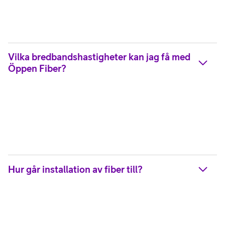
Vilka bredbandshastigheter kan jag få med
Öppen Fiber?
Hur går installation av fiber till?