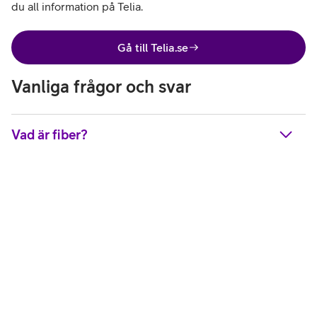
du all information på Telia.
Gå till Telia.se
Vanliga frågor och svar
Vad är fiber?