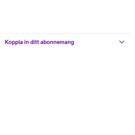
Koppla in ditt abonnemang