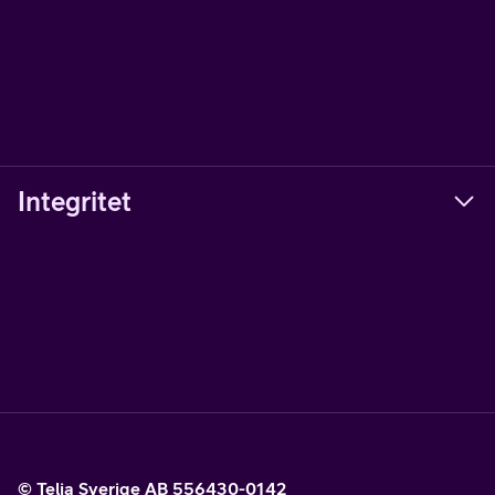
Integritet
© Telia Sverige AB 556430-0142