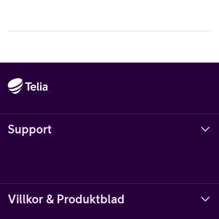
Support
Villkor & Produktblad