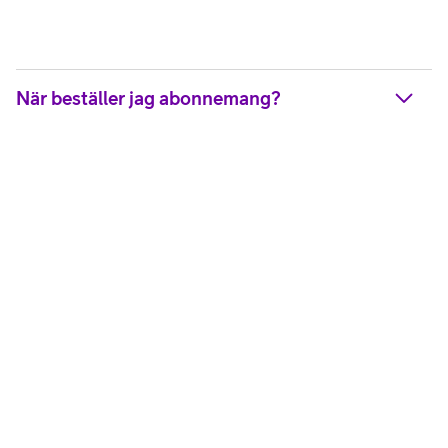
När beställer jag abonnemang?