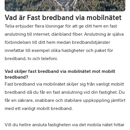
Vad är Fast bredband via mobilnätet
Telia erbjuder flera lösningar för att ge ditt hem en fast
anslutning till internet, däribland fiber. Anslutning är själva
förbindelsen till ditt hem medan bredbandstjänster
innefattar till exempel olika hastigheter och paket för
bredband, tv och telefoni.
Vad skiljer fast bredband via mobilnätet mot mobilt
bredband?
Fast bredband via mobilnätet skiljer sig från vanligt mobilt
bredband då du får en fast anslutning vid din fastighet. Du
får en säkrare, snabbare och stabilare uppkoppling jämfört
med ett vanligt mobilt bredband.
Vill du hellre ansluta fastigheten via det mobila nätet hittar