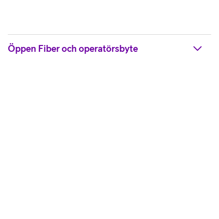
Öppen Fiber och operatörsbyte