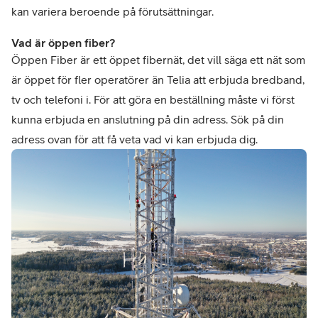
kan variera beroende på förutsättningar.
Vad är öppen fiber?
Öppen Fiber är ett öppet fibernät, det vill säga ett nät som
är öppet för fler operatörer än Telia att erbjuda bredband,
tv och telefoni i. För att göra en beställning måste vi först
kunna erbjuda en anslutning på din adress. Sök på din
adress ovan för att få veta vad vi kan erbjuda dig.