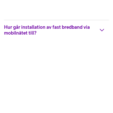
Hur går installation av fast bredband via
mobilnätet till?