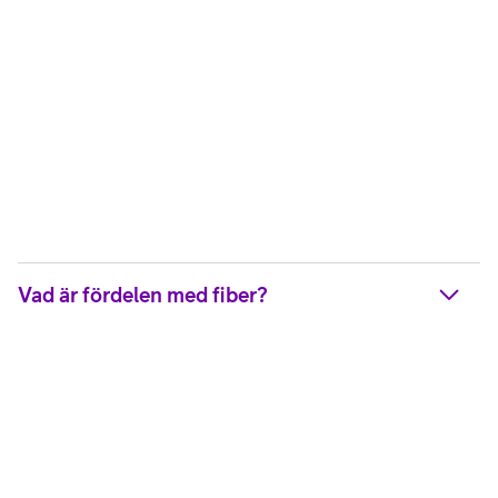
Vad är fördelen med fiber?